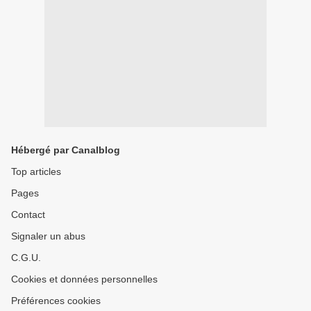
Hébergé par Canalblog
Top articles
Pages
Contact
Signaler un abus
C.G.U.
Cookies et données personnelles
Préférences cookies