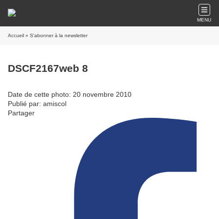
MENU
Accueil
» S'abonner à la newsletter
DSCF2167web 8
Date de cette photo: 20 novembre 2010
Publié par: amiscol
Partager