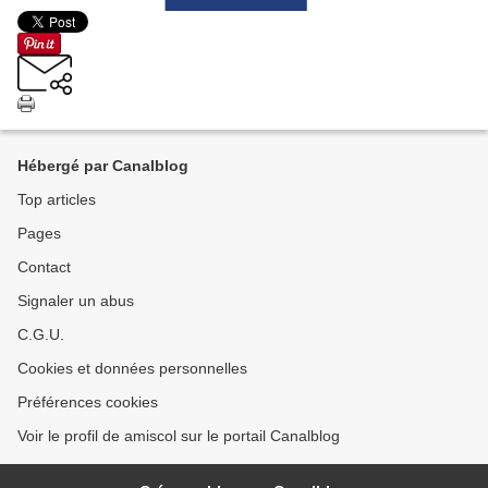
Hébergé par Canalblog
Top articles
Pages
Contact
Signaler un abus
C.G.U.
Cookies et données personnelles
Préférences cookies
Voir le profil de amiscol sur le portail Canalblog