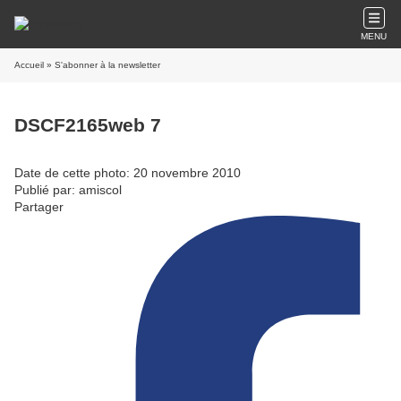
MENU
Accueil
» S'abonner à la newsletter
DSCF2165web 7
Date de cette photo: 20 novembre 2010
Publié par: amiscol
Partager