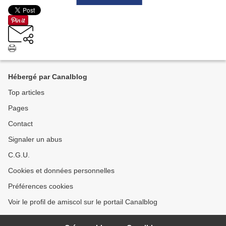
Hébergé par Canalblog
Top articles
Pages
Contact
Signaler un abus
C.G.U.
Cookies et données personnelles
Préférences cookies
Voir le profil de amiscol sur le portail Canalblog