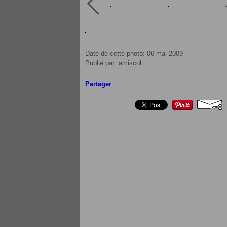
Date de cette photo: 06 mai 2009
Publié par: amiscol
Partager