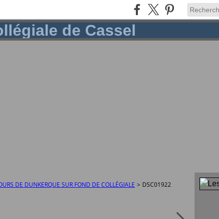
Publicité
 JOURS DE DUNKERQUE SUR FOND DE COLLÉGIALE
>
DSC01922