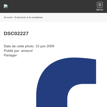
MENU
Accueil
» S'abonner à la newsletter
DSC02227
Date de cette photo: 15 juin 2009
Publié par: amiscol
Partager