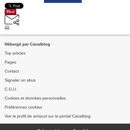
Hébergé par Canalblog
Top articles
Pages
Contact
Signaler un abus
C.G.U.
Cookies et données personnelles
Préférences cookies
Voir le profil de amiscol sur le portail Canalblog